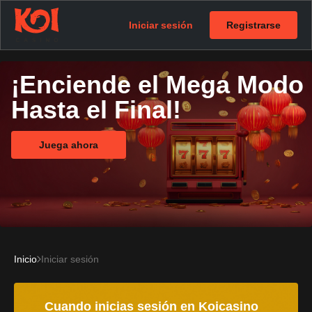
Iniciar sesión
Registrarse
¡Enciende el Mega Modo
Hasta el Final!
Juega ahora
Inicio
Iniciar sesión
Cuando inicias sesión en Koicasino