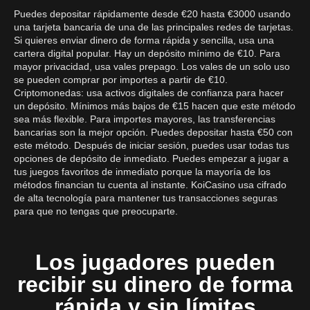
Puedes depositar rápidamente desde €20 hasta €3000 usando
una tarjeta bancaria de una de las principales redes de tarjetas.
Si quieres enviar dinero de forma rápida y sencilla, usa una
cartera digital popular. Hay un depósito mínimo de €10. Para
mayor privacidad, usa vales prepago. Los vales de un solo uso
se pueden comprar por importes a partir de €10.
Criptomonedas: usa activos digitales de confianza para hacer
un depósito. Mínimos más bajos de €15 hacen que este método
sea más flexible. Para importes mayores, las transferencias
bancarias son la mejor opción. Puedes depositar hasta €50 con
este método. Después de iniciar sesión, puedes usar todas tus
opciones de depósito de inmediato. Puedes empezar a jugar a
tus juegos favoritos de inmediato porque la mayoría de los
métodos financian tu cuenta al instante. KoiCasino usa cifrado
de alta tecnología para mantener tus transacciones seguras
para que no tengas que preocuparte.
Los jugadores pueden
recibir su dinero de forma
rápida y sin límites