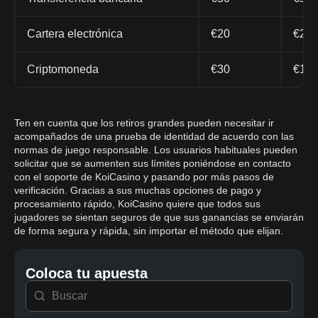
Cartera electrónica
€20
€2,5
Criptomoneda
€30
€10,
Ten en cuenta que los retiros grandes pueden necesitar ir
acompañados de una prueba de identidad de acuerdo con las
normas de juego responsable. Los usuarios habituales pueden
solicitar que se aumenten sus límites poniéndose en contacto
con el soporte de KoiCasino y pasando por más pasos de
verificación. Gracias a sus muchas opciones de pago y
procesamiento rápido, KoiCasino quiere que todos sus
jugadores se sientan seguros de que sus ganancias se enviarán
de forma segura y rápida, sin importar el método que elijan.
Coloca tu apuesta