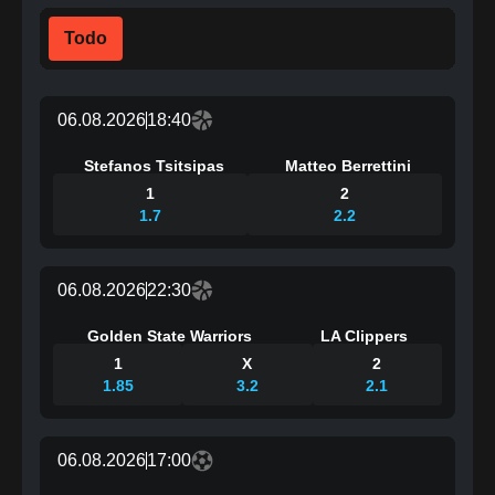
Todo
06.08.2026
18:40
Stefanos Tsitsipas
Matteo Berrettini
1
2
1.7
2.2
06.08.2026
22:30
Golden State Warriors
LA Clippers
1
X
2
1.85
3.2
2.1
06.08.2026
17:00