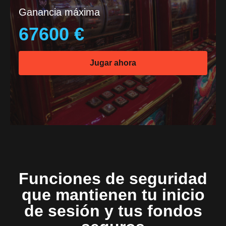
Ganancia máxima
67600 €
Jugar ahora
Funciones de seguridad
que mantienen tu inicio
de sesión y tus fondos