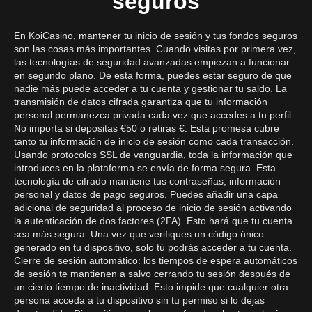
seguros
En KoiCasino, mantener tu inicio de sesión y tus fondos seguros
son las cosas más importantes. Cuando visitas por primera vez,
las tecnologías de seguridad avanzadas empiezan a funcionar
en segundo plano. De esta forma, puedes estar seguro de que
nadie más puede acceder a tu cuenta y gestionar tu saldo. La
transmisión de datos cifrada garantiza que tu información
personal permanezca privada cada vez que accedes a tu perfil.
No importa si depositas €50 o retiras €. Esta promesa cubre
tanto tu información de inicio de sesión como cada transacción.
Usando protocolos SSL de vanguardia, toda la información que
introduces en la plataforma se envía de forma segura. Esta
tecnología de cifrado mantiene tus contraseñas, información
personal y datos de pago seguros. Puedes añadir una capa
adicional de seguridad al proceso de inicio de sesión activando
la autenticación de dos factores (2FA). Esto hará que tu cuenta
sea más segura. Una vez que verifiques un código único
generado en tu dispositivo, solo tú podrás acceder a tu cuenta.
Cierre de sesión automático: los tiempos de espera automáticos
de sesión te mantienen a salvo cerrando tu sesión después de
un cierto tiempo de inactividad. Esto impide que cualquier otra
persona acceda a tu dispositivo sin tu permiso si lo dejas