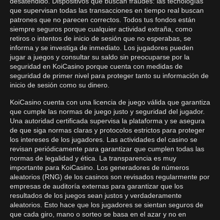
desatendido. Dispositivos que buscan fraudes: las tecnologías
que supervisan todas las transacciones en tiempo real buscan
patrones que no parecen correctos. Todos tus fondos están
siempre seguros porque cualquier actividad extraña, como
retiros o intentos de inicio de sesión que no esperabas, se
informa y se investiga de inmediato. Los jugadores pueden
jugar a juegos y consultar su saldo sin preocuparse por la
seguridad en KoiCasino porque cuenta con medidas de
seguridad de primer nivel para proteger tanto su información de
inicio de sesión como su dinero.
KoiCasino cuenta con una licencia de juego válida que garantiza
que cumple las normas de juego justo y seguridad del jugador.
Una autoridad certificada supervisa la plataforma y se asegura
de que siga normas claras y protocolos estrictos para proteger
los intereses de los jugadores. Las actividades del casino se
revisan periódicamente para garantizar que cumplen todas las
normas de legalidad y ética. La transparencia es muy
importante para KoiCasino. Los generadores de números
aleatorios (RNG) de los casinos son revisados regularmente por
empresas de auditoría externas para garantizar que los
resultados de los juegos sean justos y verdaderamente
aleatorios. Esto hace que los jugadores se sientan seguros de
que cada giro, mano o sorteo se basa en el azar y no en