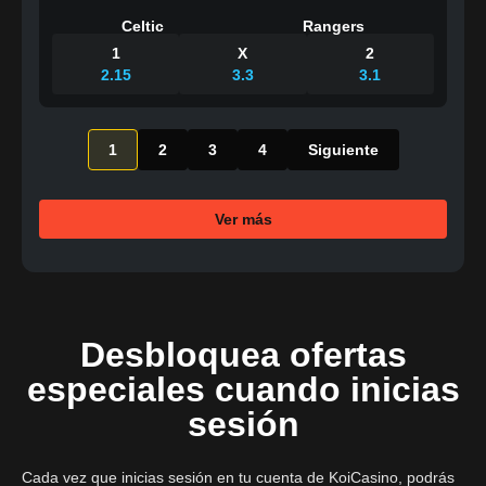
Celtic
Rangers
1
X
2
2.15
3.3
3.1
1
2
3
4
Siguiente
Ver más
Desbloquea ofertas
especiales cuando inicias
sesión
Cada vez que inicias sesión en tu cuenta de KoiCasino, podrás