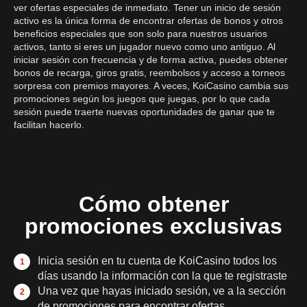
ver ofertas especiales de inmediato. Tener un inicio de sesión
activo es la única forma de encontrar ofertas de bonos y otros
beneficios especiales que son solo para nuestros usuarios
activos, tanto si eres un jugador nuevo como uno antiguo. Al
iniciar sesión con frecuencia y de forma activa, puedes obtener
bonos de recarga, giros gratis, reembolsos y acceso a torneos
sorpresa con premios mayores. A veces, KoiCasino cambia sus
promociones según los juegos que juegas, por lo que cada
sesión puede traerte nuevas oportunidades de ganar que te
facilitan hacerlo.
Cómo obtener
promociones exclusivas
Inicia sesión en tu cuenta de KoiCasino todos los
días usando la información con la que te registraste
Una vez que hayas iniciado sesión, ve a la sección
de promociones para encontrar ofertas