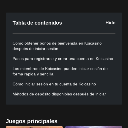
Tabla de contenidos
Hide
Cómo obtener bonos de bienvenida en Koicasino
después de iniciar sesión
Pasos para registrarse y crear una cuenta en Koicasino
Los miembros de Koicasino pueden iniciar sesión de
forma rápida y sencilla
Cómo iniciar sesión en tu cuenta de Koicasino
Métodos de depósito disponibles después de iniciar
sesión en Koicasino
Los jugadores pueden recibir su dinero de forma rápida
y sin límites
Juegos principales
Desbloquea ofertas especiales cuando inicias sesión