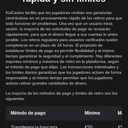
KoiCasino facilita que los jugadores reciban sus ganancias
centrándose en un procesamiento rápido de los retiros para que
todo funcione sin problemas. Una vez que un usuario inicia
sesión, la mayoría de las solicitudes de pago se revisarán
rápidamente, para que el dinero llegue a sus cuentas lo antes
posible. Los retiros regulares para usuarios verificados suelen
completarse en un plazo de 24 horas. El propósito de
establecer límites de pago es permitir flexibilidad y al mismo
tiempo garantizar la seguridad y el cumplimiento. Hay diferentes
importes mínimos y máximos de retiro en la plataforma, según
el método de pago que elijas. Las transacciones individuales y
los límites diarios garantizan que los jugadores actúen de forma
responsable y al mismo tiempo permitan que los jugadores
activos retiren grandes cantidades de dinero.
La mayoría de los métodos de pago y límites de retiro son los
siguientes:
Método de pago
Mínimo
Máx
Transferencia bancaria
€50
€5,0