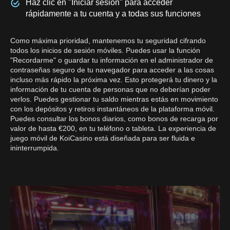
Haz clic en "Iniciar sesión" para acceder
rápidamente a tu cuenta y a todas sus funciones
Como máxima prioridad, mantenemos tu seguridad cifrando
todos los inicios de sesión móviles. Puedes usar la función
"Recordarme" o guardar tu información en el administrador de
contraseñas seguro de tu navegador para acceder a las cosas
incluso más rápido la próxima vez. Esto protegerá tu dinero y la
información de tu cuenta de personas que no deberían poder
verlos. Puedes gestionar tu saldo mientras estás en movimiento
con los depósitos y retiros instantáneos de la plataforma móvil.
Puedes consultar los bonos diarios, como bonos de recarga por
valor de hasta €200, en tu teléfono o tableta. La experiencia de
juego móvil de KoiCasino está diseñada para ser fluida e
ininterrumpida.