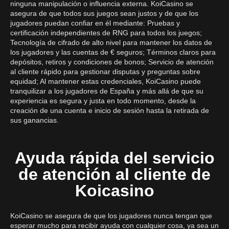
ninguna manipulación o influencia externa. KoiCasino se
asegura de que todos sus juegos sean justos y de que los
jugadores puedan confiar en él mediante: Pruebas y
certificación independientes de RNG para todos los juegos;
Tecnología de cifrado de alto nivel para mantener los datos de
los jugadores y las cuentas de € seguros; Términos claros para
depósitos, retiros y condiciones de bonos; Servicio de atención
al cliente rápido para gestionar disputas y preguntas sobre
equidad; Al mantener estas credenciales, KoiCasino puede
tranquilizar a los jugadores de España y más allá de que su
experiencia es segura y justa en todo momento, desde la
creación de una cuenta e inicio de sesión hasta la retirada de
sus ganancias.
Ayuda rápida del servicio
de atención al cliente de
Koicasino
KoiCasino se asegura de que los jugadores nunca tengan que
esperar mucho para recibir ayuda con cualquier cosa, ya sea un