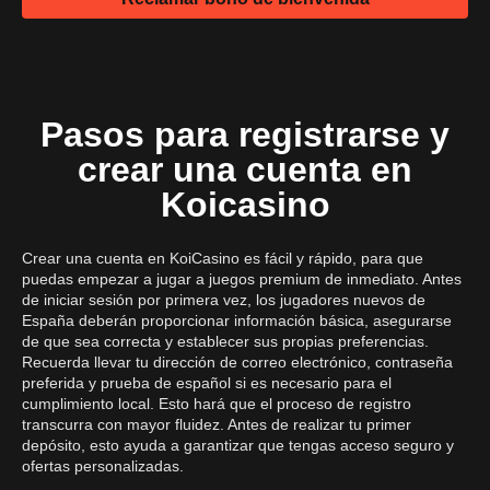
Pasos para registrarse y
crear una cuenta en
Koicasino
Crear una cuenta en KoiCasino es fácil y rápido, para que
puedas empezar a jugar a juegos premium de inmediato. Antes
de iniciar sesión por primera vez, los jugadores nuevos de
España deberán proporcionar información básica, asegurarse
de que sea correcta y establecer sus propias preferencias.
Recuerda llevar tu dirección de correo electrónico, contraseña
preferida y prueba de español si es necesario para el
cumplimiento local. Esto hará que el proceso de registro
transcurra con mayor fluidez. Antes de realizar tu primer
depósito, esto ayuda a garantizar que tengas acceso seguro y
ofertas personalizadas.