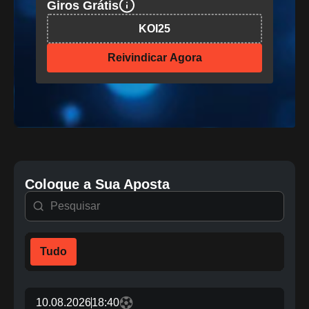
Giros Grátis
KOI25
Reivindicar Agora
Coloque a Sua Aposta
Tudo
10.08.2026
18:40