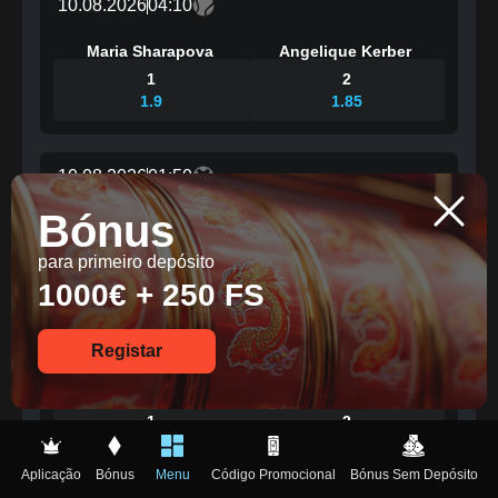
10.08.2026
04:10
Maria Sharapova
Angelique Kerber
1
2
1.9
1.85
10.08.2026
01:50
Bónus
Inter Milan
AS Roma
1
X
2
para primeiro depósito
2.1
3.2
3
1000€ + 250 FS
10.08.2026
23:00
Registar
Simona Halep
Victoria Azarenka
1
2
1.85
1.95
Aplicação
Bónus
Menu
Código Promocional
Bónus Sem Depósito