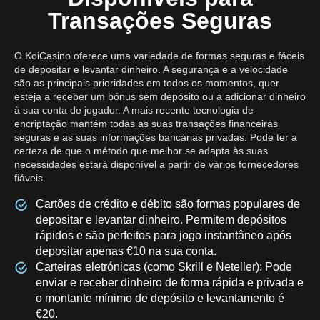
Transações Seguras
O KoiCasino oferece uma variedade de formas seguras e fáceis
de depositar e levantar dinheiro. A segurança e a velocidade
são as principais prioridades em todos os momentos, quer
esteja a receber um bónus sem depósito ou a adicionar dinheiro
à sua conta de jogador. A mais recente tecnologia de
encriptação mantém todas as suas transações financeiras
seguras e as suas informações bancárias privadas. Pode ter a
certeza de que o método que melhor se adapta às suas
necessidades estará disponível a partir de vários fornecedores
fiáveis.
Cartões de crédito e débito são formas populares de
depositar e levantar dinheiro. Permitem depósitos
rápidos e são perfeitos para jogo instantâneo após
depositar apenas €10 na sua conta.
Carteiras eletrónicas (como Skrill e Neteller): Pode
enviar e receber dinheiro de forma rápida e privada e
o montante mínimo de depósito e levantamento é
€20.