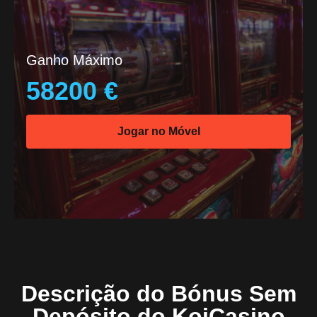
Ganho Máximo
58200 €
Jogar no Móvel
Descrição do Bónus Sem
Depósito do KoiCasino