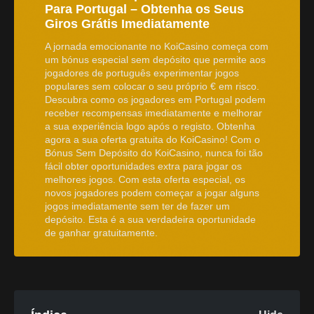
Para Portugal – Obtenha os Seus
Giros Grátis Imediatamente
A jornada emocionante no KoiCasino começa com
um bónus especial sem depósito que permite aos
jogadores de português experimentar jogos
populares sem colocar o seu próprio € em risco.
Descubra como os jogadores em Portugal podem
receber recompensas imediatamente e melhorar
a sua experiência logo após o registo. Obtenha
agora a sua oferta gratuita do KoiCasino! Com o
Bónus Sem Depósito do KoiCasino, nunca foi tão
fácil obter oportunidades extra para jogar os
melhores jogos. Com esta oferta especial, os
novos jogadores podem começar a jogar alguns
jogos imediatamente sem ter de fazer um
depósito. Esta é a sua verdadeira oportunidade
de ganhar gratuitamente.