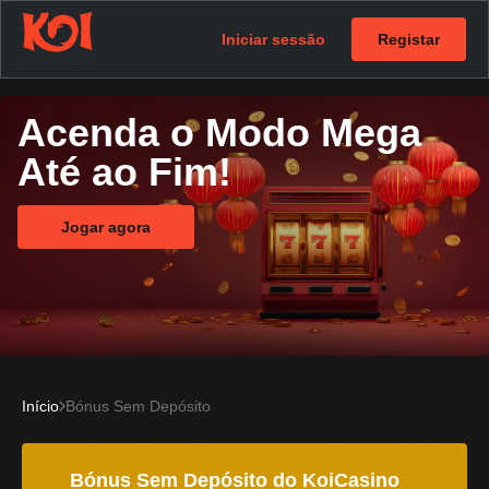
Iniciar sessão
Registar
Acenda o Modo Mega
Até ao Fim!
Jogar agora
Início
Bónus Sem Depósito
Bónus Sem Depósito do KoiCasino