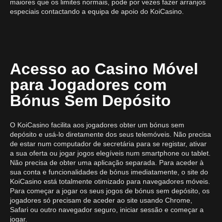
maiores que os limites normais, pode por vezes fazer arranjos
especiais contactando a equipa de apoio do KoiCasino.
Acesso ao Casino Móvel
para Jogadores com
Bónus Sem Depósito
O KoiCasino facilita aos jogadores obter um bónus sem
depósito e usá-lo diretamente dos seus telemóveis. Não precisa
de estar num computador de secretária para se registar, ativar
a sua oferta ou jogar jogos elegíveis num smartphone ou tablet.
Não precisa de obter uma aplicação separada. Para aceder à
sua conta e funcionalidades de bónus imediatamente, o site do
KoiCasino está totalmente otimizado para navegadores móveis.
Para começar a jogar os seus jogos de bónus sem depósito, os
jogadores só precisam de aceder ao site usando Chrome,
Safari ou outro navegador seguro, iniciar sessão e começar a
jogar.