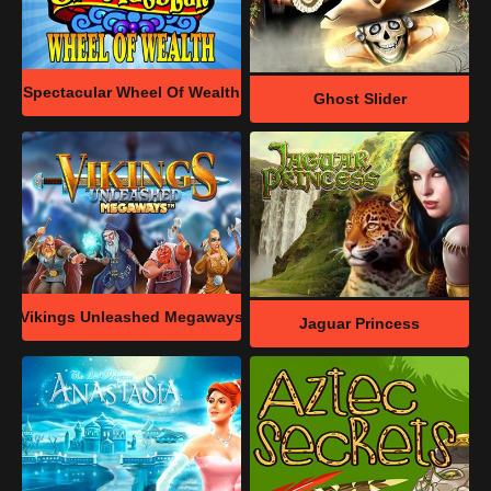
Spectacular Wheel Of Wealth
Ghost Slider
Vikings Unleashed Megaways
Jaguar Princess