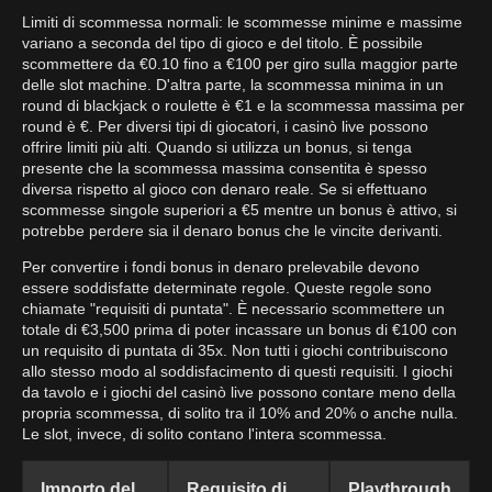
Limiti di scommessa normali: le scommesse minime e massime
variano a seconda del tipo di gioco e del titolo. È possibile
scommettere da €0.10 fino a €100 per giro sulla maggior parte
delle slot machine. D'altra parte, la scommessa minima in un
round di blackjack o roulette è €1 e la scommessa massima per
round è €. Per diversi tipi di giocatori, i casinò live possono
offrire limiti più alti. Quando si utilizza un bonus, si tenga
presente che la scommessa massima consentita è spesso
diversa rispetto al gioco con denaro reale. Se si effettuano
scommesse singole superiori a €5 mentre un bonus è attivo, si
potrebbe perdere sia il denaro bonus che le vincite derivanti.
Per convertire i fondi bonus in denaro prelevabile devono
essere soddisfatte determinate regole. Queste regole sono
chiamate "requisiti di puntata". È necessario scommettere un
totale di €3,500 prima di poter incassare un bonus di €100 con
un requisito di puntata di 35x. Non tutti i giochi contribuiscono
allo stesso modo al soddisfacimento di questi requisiti. I giochi
da tavolo e i giochi del casinò live possono contare meno della
propria scommessa, di solito tra il 10% and 20% o anche nulla.
Le slot, invece, di solito contano l'intera scommessa.
Importo del
Requisito di
Playthrough