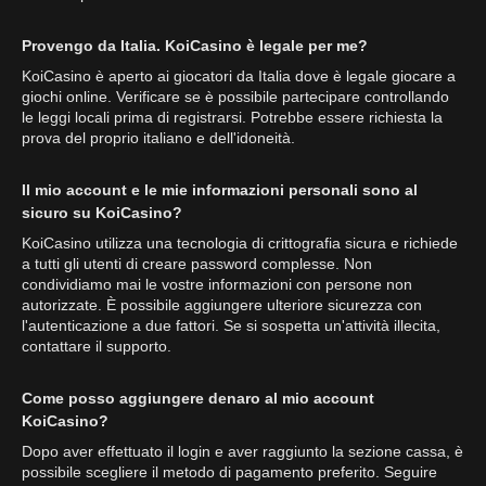
Provengo da Italia. KoiCasino è legale per me?
KoiCasino è aperto ai giocatori da Italia dove è legale giocare a
giochi online. Verificare se è possibile partecipare controllando
le leggi locali prima di registrarsi. Potrebbe essere richiesta la
prova del proprio italiano e dell'idoneità.
Il mio account e le mie informazioni personali sono al
sicuro su KoiCasino?
KoiCasino utilizza una tecnologia di crittografia sicura e richiede
a tutti gli utenti di creare password complesse. Non
condividiamo mai le vostre informazioni con persone non
autorizzate. È possibile aggiungere ulteriore sicurezza con
l'autenticazione a due fattori. Se si sospetta un'attività illecita,
contattare il supporto.
Come posso aggiungere denaro al mio account
KoiCasino?
Dopo aver effettuato il login e aver raggiunto la sezione cassa, è
possibile scegliere il metodo di pagamento preferito. Seguire