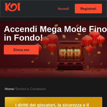
Accedi
Registrati
Accendi Mega Mode Fino
in Fondo!
Gioca ora
Home
Termini e Condizioni
I diritti dei giocatori, la sicurezza e il