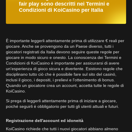
fair play sono descritti nei Termini e
Condizioni di KoiCasino per Italia
È importante leggerli attentamente prima di utilizzare € reali per
giocare. Anche se provengono da un Paese diverso, tutti i
giocatori registrati da Italia devono seguire queste regole per
giocare in modo sicuro e onesto. La conoscenza dei Termini e
Condizioni di KoiCasino è importante per assicurarsi di avere
un'esperienza di gioco sicura e divertente. Esistono regole che
disciplinano tutto ciò che è possibile fare sul sito del casinò,
inclusi il gioco, i depositi, i prelievi e l'ottenimento di bonus.
Quando un giocatore crea un account, accetta tutte le regole di
KoiCasino.
Si prega di leggerli attentamente prima di iniziare a giocare,
poiché seguirli è obbligatorio per tutti gli utenti attuali e futuri.
Registrazione dell'account ed idoneità
KoiCasino richiede che tutti i nuovi giocatori abbiano almeno