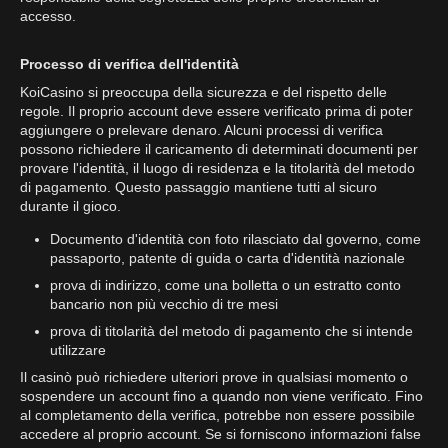
accesso.
Processo di verifica dell'identità
KoiCasino si preoccupa della sicurezza e del rispetto delle
regole. Il proprio account deve essere verificato prima di poter
aggiungere o prelevare denaro. Alcuni processi di verifica
possono richiedere il caricamento di determinati documenti per
provare l'identità, il luogo di residenza e la titolarità del metodo
di pagamento. Questo passaggio mantiene tutti al sicuro
durante il gioco.
Documento d'identità con foto rilasciato dal governo, come
passaporto, patente di guida o carta d'identità nazionale
prova di indirizzo, come una bolletta o un estratto conto
bancario non più vecchio di tre mesi
prova di titolarità del metodo di pagamento che si intende
utilizzare
Il casinò può richiedere ulteriori prove in qualsiasi momento o
sospendere un account fino a quando non viene verificato. Fino
al completamento della verifica, potrebbe non essere possibile
accedere al proprio account. Se si forniscono informazioni false