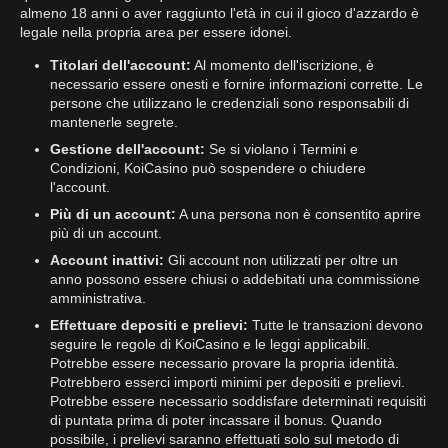
almeno 18 anni o aver raggiunto l'età in cui il gioco d'azzardo è
legale nella propria area per essere idonei.
Titolari dell'account:
Al momento dell'iscrizione, è
necessario essere onesti e fornire informazioni corrette. Le
persone che utilizzano le credenziali sono responsabili di
mantenerle segrete.
Gestione dell'account:
Se si violano i Termini e
Condizioni, KoiCasino può sospendere o chiudere
l'account.
Più di un account:
A una persona non è consentito aprire
più di un account.
Account inattivi:
Gli account non utilizzati per oltre un
anno possono essere chiusi o addebitati una commissione
amministrativa.
Effettuare depositi e prelievi:
Tutte le transazioni devono
seguire le regole di KoiCasino e le leggi applicabili.
Potrebbe essere necessario provare la propria identità.
Potrebbero esserci importi minimi per depositi e prelievi.
Potrebbe essere necessario soddisfare determinati requisiti
di puntata prima di poter incassare il bonus. Quando
possibile, i prelievi saranno effettuati solo sul metodo di