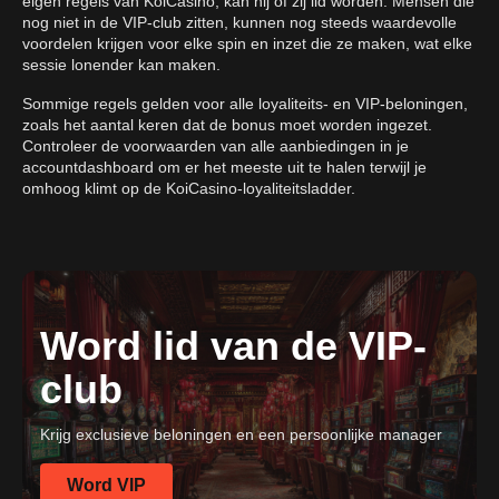
eigen regels van KoiCasino, kan hij of zij lid worden. Mensen die
nog niet in de VIP-club zitten, kunnen nog steeds waardevolle
voordelen krijgen voor elke spin en inzet die ze maken, wat elke
sessie lonender kan maken.
Sommige regels gelden voor alle loyaliteits- en VIP-beloningen,
zoals het aantal keren dat de bonus moet worden ingezet.
Controleer de voorwaarden van alle aanbiedingen in je
accountdashboard om er het meeste uit te halen terwijl je
omhoog klimt op de KoiCasino-loyaliteitsladder.
Word lid van de VIP-
club
Krijg exclusieve beloningen en een persoonlijke manager
Word VIP