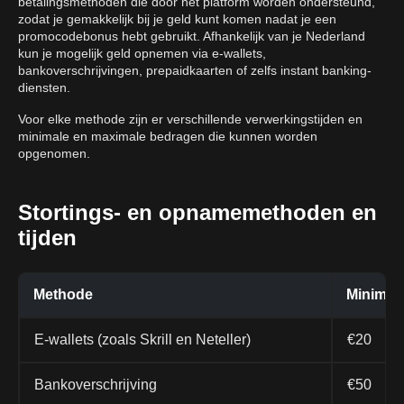
betalingsmethoden die door het platform worden ondersteund,
zodat je gemakkelijk bij je geld kunt komen nadat je een
promocodebonus hebt gebruikt. Afhankelijk van je Nederland
kun je mogelijk geld opnemen via e-wallets,
bankoverschrijvingen, prepaidkaarten of zelfs instant banking-
diensten.
Voor elke methode zijn er verschillende verwerkingstijden en
minimale en maximale bedragen die kunnen worden
opgenomen.
Stortings- en opnamemethoden en
tijden
Methode
Minimu
E-wallets (zoals Skrill en Neteller)
€20
Bankoverschrijving
€50