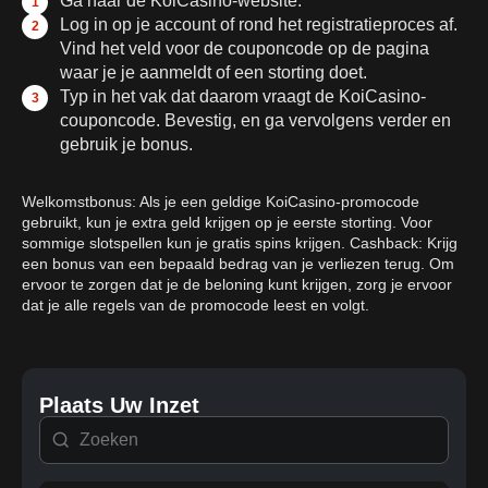
Ga naar de KoiCasino-website.
Log in op je account of rond het registratieproces af.
Vind het veld voor de couponcode op de pagina
waar je je aanmeldt of een storting doet.
Typ in het vak dat daarom vraagt de KoiCasino-
couponcode. Bevestig, en ga vervolgens verder en
gebruik je bonus.
Welkomstbonus: Als je een geldige KoiCasino-promocode
gebruikt, kun je extra geld krijgen op je eerste storting. Voor
sommige slotspellen kun je gratis spins krijgen. Cashback: Krijg
een bonus van een bepaald bedrag van je verliezen terug. Om
ervoor te zorgen dat je de beloning kunt krijgen, zorg je ervoor
dat je alle regels van de promocode leest en volgt.
Plaats Uw Inzet