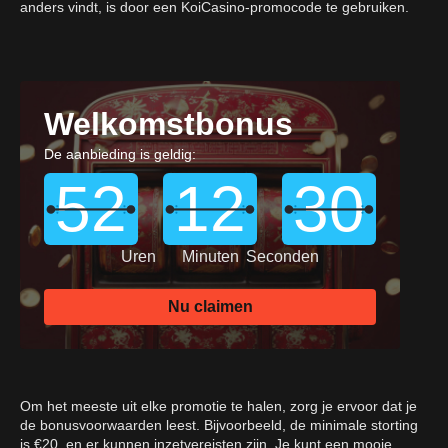
anders vindt, is door een KoiCasino-promocode te gebruiken.
Welkomstbonus
De aanbieding is geldig:
52
12
28
Uren
Minuten
Seconden
Nu claimen
Om het meeste uit elke promotie te halen, zorg je ervoor dat je
de bonusvoorwaarden leest. Bijvoorbeeld, de minimale storting
is €20, en er kunnen inzetvereisten zijn. Je kunt een mooie