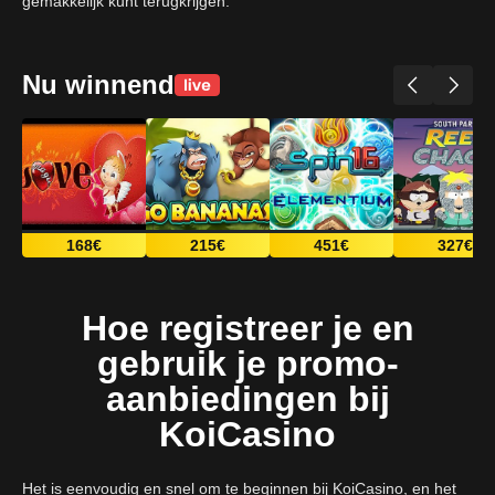
gemakkelijk kunt terugkrijgen.
Nu winnend
168€
215€
451€
327€
Hoe registreer je en
gebruik je promo-
aanbiedingen bij
KoiCasino
Het is eenvoudig en snel om te beginnen bij KoiCasino, en het