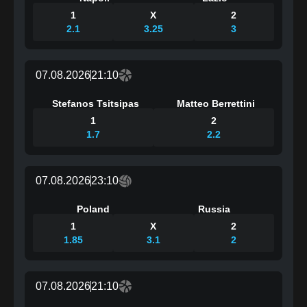
1
X
2
2.1
3.25
3
07.08.2026
21:10
Stefanos Tsitsipas
Matteo Berrettini
1
2
1.7
2.2
07.08.2026
23:10
Poland
Russia
1
X
2
1.85
3.1
2
07.08.2026
21:10