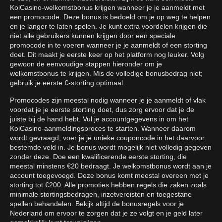
KoiCasino-welkomstbonus krijgen wanneer je je aanmeldt met
een promocode. Deze bonus is bedoeld om je op weg te helpen
en je langer te laten spelen. Je kunt extra voordelen krijgen die
niet alle gebruikers kunnen krijgen door een speciale
promocode in te voeren wanneer je je aanmeldt of een storting
doet. Dit maakt je eerste keer op het platform nog leuker. Volg
gewoon de eenvoudige stappen hieronder om je
welkomstbonus te krijgen. Mis de volledige bonusbedrag niet;
gebruik je eerste €-storting optimaal.
Promocodes zijn meestal nodig wanneer je je aanmeldt of vlak
voordat je je eerste storting doet, dus zorg ervoor dat je de
juiste bij de hand hebt. Vul je accountgegevens in om het
KoiCasino-aanmeldingsproces te starten. Wanneer daarom
wordt gevraagd, voer je je unieke couponcode in het daarvoor
bestemde veld in. Je bonus wordt mogelijk niet volledig gegeven
zonder deze. Doe een kwalificerende eerste storting, die
meestal minstens €20 bedraagt. Je welkomstbonus wordt aan je
account toegevoegd. Deze bonus komt meestal overeen met je
storting tot €200. Alle promoties hebben regels die zaken zoals
minimale stortingsbedragen, inzetvereisten en toegestane
spellen behandelen. Bekijk altijd de bonusregels voor je
Nederland om ervoor te zorgen dat je ze volgt en je geld later