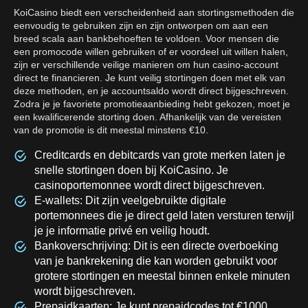
KoiCasino biedt een verscheidenheid aan stortingsmethoden die
eenvoudig te gebruiken zijn en zijn ontworpen om aan een
breed scala aan bankbehoeften te voldoen. Voor mensen die
een promocode willen gebruiken of er voordeel uit willen halen,
zijn er verschillende veilige manieren om hun casino-account
direct te financieren. Je kunt veilig stortingen doen met elk van
deze methoden, en je accountsaldo wordt direct bijgeschreven.
Zodra je je favoriete promotieaanbieding hebt gekozen, moet je
een kwalificerende storting doen. Afhankelijk van de vereisten
van de promotie is dit meestal minstens €10.
Creditcards en debitcards van grote merken laten je
snelle stortingen doen bij KoiCasino. Je
casinoportemonnee wordt direct bijgeschreven.
E-wallets: Dit zijn veelgebruikte digitale
portemonnees die je direct geld laten versturen terwijl
je je informatie privé en veilig houdt.
Bankoverschrijving: Dit is een directe overboeking
van je bankrekening die kan worden gebruikt voor
grotere stortingen en meestal binnen enkele minuten
wordt bijgeschreven.
Prepaidkaarten: Je kunt prepaidcodes tot €1000