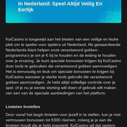
In Nederland: Speel Altijd Veilig En
Eerlijk
KoiCasino is toegewijd aan het bieden van een veilige en leuke
plek om te spelen voor spelers uit Nederland. Als gewaardeerde
Nederlands-klant helpen onze verantwoord gokken-
programma's je om je € bij te houden en de leiding te houden
over je ervaring. Je kunt speciale bonussen krijgen bij KoiCasino
door tools te gebruiken die verantwoord gokken aanmoedigen.
Het is eenvoudig en leuk om speciale bonussen te krijgen bij
KoiCasino wanneer je sterke tools gebruikt die verantwoord
gokken aanmoedigen. Je hebt altijd volledige controle over je
spel, of je nu je eerste storting wilt doen of gebruik wilt maken
van een van de speciale aanbiedingen van het platform.
Limieten Instellen
Door vanaf het begin limieten voor jezelf in te stellen, kun je met
vertrouwen bonussen tot €300 claimen, zolang je je aan de
limieten houdt die je hebt ingesteld. KoiCasino wil dat spelers