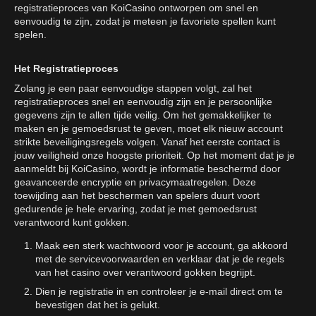
registratieproces van KoiCasino ontworpen om snel en
eenvoudig te zijn, zodat je meteen je favoriete spellen kunt
spelen.
Het Registratieproces
Zolang je een paar eenvoudige stappen volgt, zal het
registratieproces snel en eenvoudig zijn en je persoonlijke
gegevens zijn te allen tijde veilig. Om het gemakkelijker te
maken en je gemoedsrust te geven, moet elk nieuw account
strikte beveiligingsregels volgen. Vanaf het eerste contact is
jouw veiligheid onze hoogste prioriteit. Op het moment dat je je
aanmeldt bij KoiCasino, wordt je informatie beschermd door
geavanceerde encryptie en privacymaatregelen. Deze
toewijding aan het beschermen van spelers duurt voort
gedurende je hele ervaring, zodat je met gemoedsrust
verantwoord kunt gokken.
Maak een sterk wachtwoord voor je account, ga akkoord
met de servicevoorwaarden en verklaar dat je de regels
van het casino over verantwoord gokken begrijpt.
Dien je registratie in en controleer je e-mail direct om te
bevestigen dat het is gelukt.