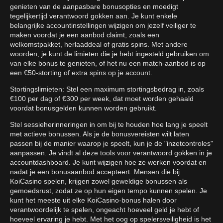
genieten van de aanpasbare bonusopties en moedigt
tegelijkertijd verantwoord gokken aan. Je kunt enkele
belangrijke accountinstellingen wijzigen om jezelf veiliger te
maken voordat je een aanbod claimt, zoals een
welkomstpakket, herlaaddeal of gratis spins. Met andere
woorden, je kunt de limieten die je hebt ingesteld gebruiken om
van elke bonus te genieten, of het nu een match-aanbod is op
een €50-storting of extra spins op je account.
Stortingslimieten: Stel een maximum stortingsbedrag in, zoals
€100 per dag of €300 per week, dat moet worden gehaald
voordat bonusgelden kunnen worden gebruikt.
Stel sessieherinneringen in om bij te houden hoe lang je speelt
met actieve bonussen. Als je de bonusvereisten wilt laten
passen bij de manier waarop je speelt, kun je de "inzetcontroles"
aanpassen. Je vindt al deze tools voor verantwoord gokken in je
accountdashboard. Je kunt wijzigen hoe ze werken voordat en
nadat je een bonusaanbod accepteert. Mensen die bij
KoiCasino spelen, krijgen zowel geweldige bonussen als
gemoedsrust, zodat ze op hun eigen tempo kunnen spelen. Je
kunt het meeste uit elke KoiCasino-bonus halen door
verantwoordelijk te spelen, ongeacht hoeveel geld je hebt of
hoeveel ervaring je hebt. Met het oog op spelersveiligheid is het