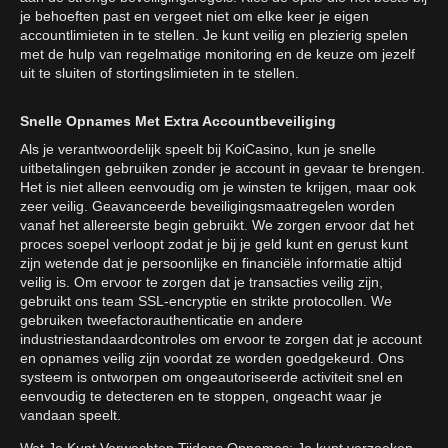
je behoeften past en vergeet niet om elke keer je eigen
accountlimieten in te stellen. Je kunt veilig en plezierig spelen
met de hulp van regelmatige monitoring en de keuze om jezelf
uit te sluiten of stortingslimieten in te stellen.
Snelle Opnames Met Extra Accountbeveiliging
Als je verantwoordelijk speelt bij KoiCasino, kun je snelle
uitbetalingen gebruiken zonder je account in gevaar te brengen.
Het is niet alleen eenvoudig om je winsten te krijgen, maar ook
zeer veilig. Geavanceerde beveiligingsmaatregelen worden
vanaf het allereerste begin gebruikt. We zorgen ervoor dat het
proces soepel verloopt zodat je bij je geld kunt en gerust kunt
zijn wetende dat je persoonlijke en financiële informatie altijd
veilig is. Om ervoor te zorgen dat je transacties veilig zijn,
gebruikt ons team SSL-encryptie en strikte protocollen. We
gebruiken tweefactorauthenticatie en andere
industriestandaardcontroles om ervoor te zorgen dat je account
en opnames veilig zijn voordat ze worden goedgekeurd. Ons
systeem is ontworpen om ongeautoriseerde activiteit snel en
eenvoudig te detecteren en te stoppen, ongeacht waar je
vandaan speelt.
Wat Je Kunt Verwachten Tijdens Opnames: Je kunt verzoeken