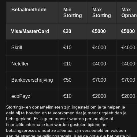
Betaalmethode
Min.
Max.
Max.
Storting
Storting
Opna
Visa/MasterCard
€20
€5000
€5000
Skrill
€10
€4000
€4000
Neteller
€10
€4000
€4000
Bankoverschrijving
€50
€7000
€7000
ecoPayz
€10
€2000
€2000
Stortings- en opnamelimieten zijn ingesteld om je te helpen je
geld bij te houden en te voorkomen dat je meer uitgeeft dan je
hebt gepland. Er is geen manier waarop persoonlijke of
financiële informatie kan worden gestolen tijdens het
betalingsproces omdat ze allemaal zijn versleuteld en voldoen
aan de strenge beveiligingsregels. Kies de optie die het beste bij