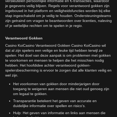
versleutelen persoonlijke informatie en €-transacties, waardoor
je gegevens veilig blijven. Regels voor verantwoord gokken zijn
ingebouwd in het platform en veiligheidsfuncties worden bij elke
stap ingeschakeld om je veilig te houden. Ondersteuningsteams
zijn getraind om vragen te beantwoorden over licenties, naleving
of je wettelijke rechten om te spelen in je regio.
Verantwoord Gokken
Casino KoiCasino Verantwoord Gokken Casino KoiCasino wil
dat al zijn spelers een veilige en leuke tijd hebben terwijl ze
spelen. Het doel van deze aanpak is om problemen met gokken
te voorkomen en mensen te helpen die het misschien nodig
hebben. Het hoofdidee achter verantwoord gokken-
spelersbescherming is ervoor te zorgen dat alle klanten veilig en
wel zijn.
Het voorkomen van gokken door minderjarigen door
toegang te weigeren aan mensen die niet oud genoeg zijn
om legaal te gokken.
Transparantie betekent het geven van accurate en
duidelijke informatie over spellen en risico's.
Hulp: Het geven van informatie en links aan mensen die